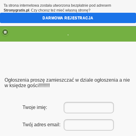
Ta strona internetowa została utworzona bezpłatnie pod adresem
Stronygratis.pl
. Czy chcesz też mieć własną stronę?
DARMOWA REJESTRACJA
.
Ogłoszenia proszę zamieszczać w dziale ogłoszenia a nie
w księdze gości!!!!!!!!!
Twoje imię:
Twój adres email: